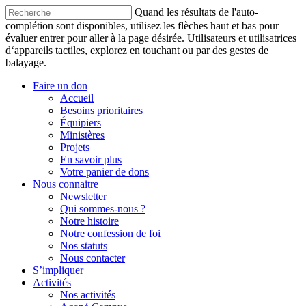
Quand les résultats de l'auto-
complétion sont disponibles, utilisez les flèches haut et bas pour
évaluer entrer pour aller à la page désirée. Utilisateurs et utilisatrices
d‘appareils tactiles, explorez en touchant ou par des gestes de
balayage.
Faire un don
Accueil
Besoins prioritaires
Équipiers
Ministères
Projets
En savoir plus
Votre panier de dons
Nous connaitre
Newsletter
Qui sommes-nous ?
Notre histoire
Notre confession de foi
Nos statuts
Nous contacter
S’impliquer
Activités
Nos activités