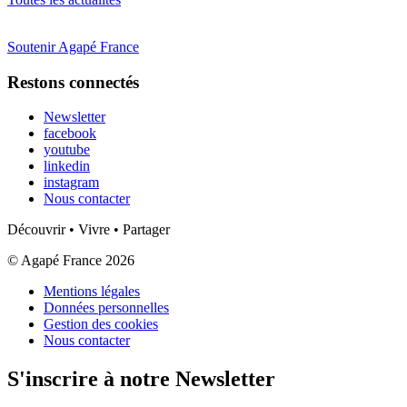
Soutenir Agapé France
Restons connectés
Newsletter
facebook
youtube
linkedin
instagram
Nous contacter
Découvrir • Vivre • Partager
© Agapé France 2026
Mentions légales
Données personnelles
Gestion des cookies
Nous contacter
S'inscrire à notre Newsletter