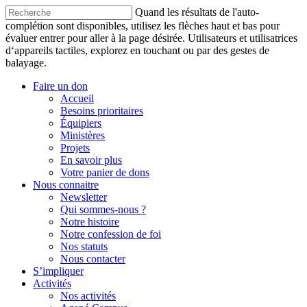
Quand les résultats de l'auto-
complétion sont disponibles, utilisez les flèches haut et bas pour
évaluer entrer pour aller à la page désirée. Utilisateurs et utilisatrices
d‘appareils tactiles, explorez en touchant ou par des gestes de
balayage.
Faire un don
Accueil
Besoins prioritaires
Équipiers
Ministères
Projets
En savoir plus
Votre panier de dons
Nous connaitre
Newsletter
Qui sommes-nous ?
Notre histoire
Notre confession de foi
Nos statuts
Nous contacter
S’impliquer
Activités
Nos activités