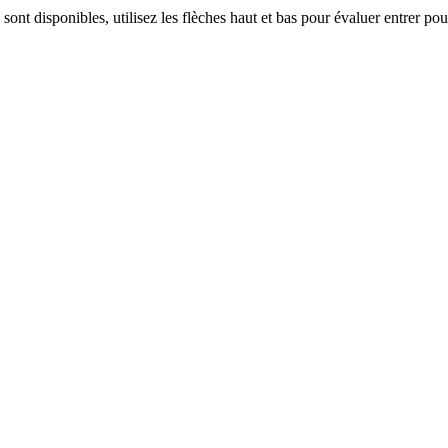
ont disponibles, utilisez les flèches haut et bas pour évaluer entrer pour a