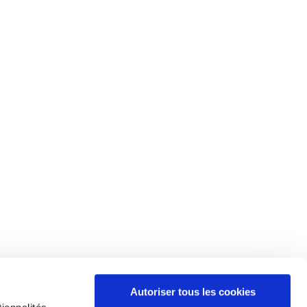
Autoriser tous les cookies