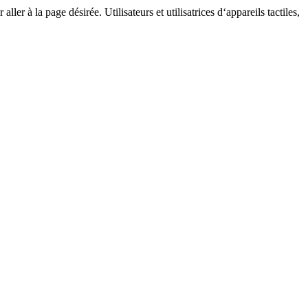
ller à la page désirée. Utilisateurs et utilisatrices d‘appareils tactiles,