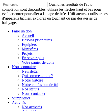
Quand les résultats de l'auto-
complétion sont disponibles, utilisez les flèches haut et bas pour
évaluer entrer pour aller à la page désirée. Utilisateurs et utilisatrices
d‘appareils tactiles, explorez en touchant ou par des gestes de
balayage.
Faire un don
Accueil
Besoins prioritaires
Équipiers
Ministères
Projets
En savoir plus
Votre panier de dons
Nous connaitre
Newsletter
Qui sommes-nous ?
Notre histoire
Notre confession de foi
Nos statuts
Nous contacter
S’impliquer
Activités
Nos activités