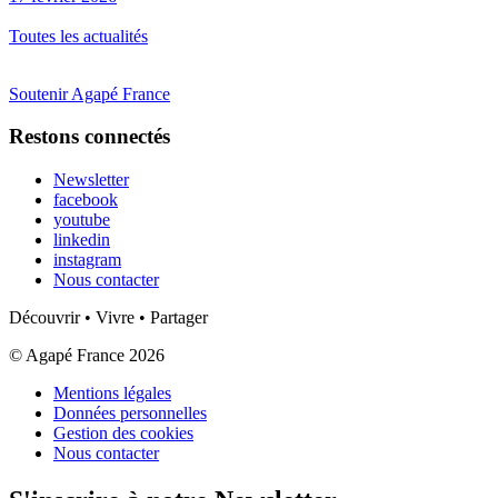
Toutes les actualités
Soutenir Agapé France
Restons connectés
Newsletter
facebook
youtube
linkedin
instagram
Nous contacter
Découvrir • Vivre • Partager
© Agapé France 2026
Mentions légales
Données personnelles
Gestion des cookies
Nous contacter